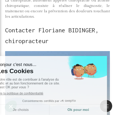
La chiropraxie, autrement appelée chiropractie ou activité
chiropratique, consiste à réaliser le diagnostic, le
traitement ou encore la prévention des douleurs touchant
les articulations.
Contacter Floriane BIDINGER,
chiropracteur