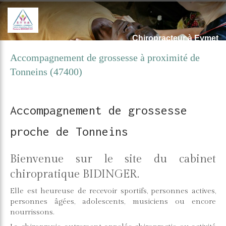
Chiropracteur à Eymet
Accompagnement de grossesse à proximité de
Tonneins (47400)
Accompagnement de grossesse
proche de Tonneins
Bienvenue sur le site du cabinet
chiropratique BIDINGER.
Elle est heureuse de recevoir sportifs, personnes actives,
personnes âgées, adolescents, musiciens ou encore
nourrissons.