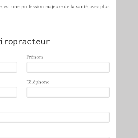
ue, est une profession majeure de la santé, avec plus
iropracteur
Prénom
Téléphone