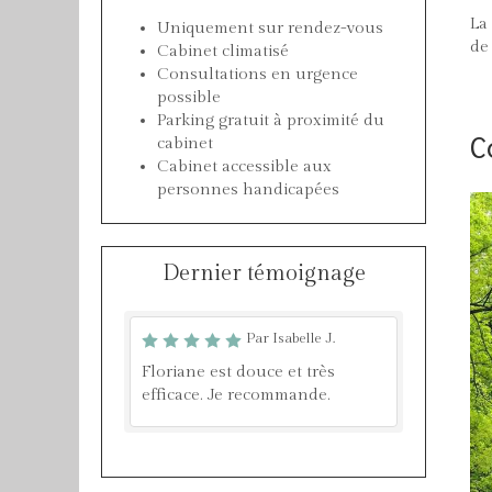
La
Uniquement sur rendez-vous
de
Cabinet climatisé
Consultations en urgence
possible
Parking gratuit à proximité du
C
cabinet
Cabinet accessible aux
personnes handicapées
Dernier témoignage
Par Isabelle J.
Floriane est douce et très
efficace. Je recommande.