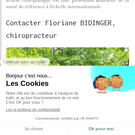
activité chiropratique, est une profession manuelle de la
santé de référence à l'échelle internationnale.
Contacter Floriane BIDINGER,
chiropracteur