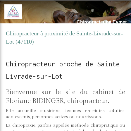
Chiropracteur à Eymet
Chiropracteur à proximité de Sainte-Livrade-sur-
Lot (47110)
Chiropracteur proche de Sainte-
Livrade-sur-Lot
Bienvenue sur le site du cabinet de
Floriane BIDINGER, chiropracteur.
Elle accueille musiciens, femmes enceintes, adultes,
adolescents, personnes actives ou nourrissons.
La chiropraxie, parfois appelée méthode chiropratique ou