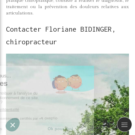
pratique chiropratique, consiste à réaliser le diagnostic, le
traitement ou la prévention des douleurs relatives aux
articulations.
Contacter Floriane BIDINGER,
chiropracteur