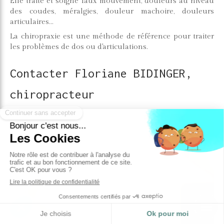
Elle traite et soigne faux mouvement, douleurs au niveau
des coudes, méralgies, douleur machoire, douleurs
articulaires...
La chiropraxie est une méthode de référence pour traiter
les problèmes de dos ou d'articulations.
Contacter Floriane BIDINGER,
chiropracteur