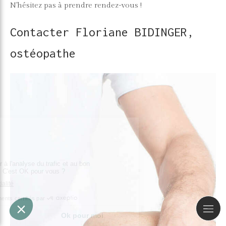
N'hésitez pas à prendre rendez-vous !
Contacter Floriane BIDINGER,
ostéopathe