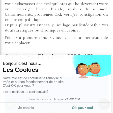
vous débarrasser des déséquilibres qui bouleversent votre
vie : cruralgie, hernie hiatale, troubles du sommeil,
ballonnements, problèmes ORL, vertiges, constipation ou
encore coup du lapin.
Depuis plusieurs années, je soulage par l'ostéopathie vos
douleurs aigues ou chroniques en cabinet.
Pensez à prendre rendez-vous avec le cabinet avant de
vous déplacer.
Contacter Floriane BIDINGER,
ostéopathe